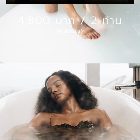
4,800 บาท / 2 ท่าน
(4 ชั่วโมง)