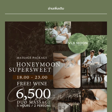
อ่านเพิ่มเติม