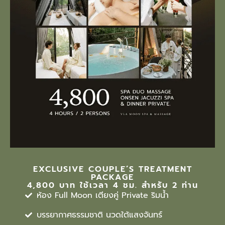
EXCLUSIVE COUPLE’S TREATMENT
PACKAGE
4,800 บาท ใช้เวลา 4 ชม. สำหรับ 2 ท่าน
ห้อง Full Moon เตียงคู่ Private ริมน้ำ
บรรยากาศธรรมชาติ นวดใต้แสงจันทร์