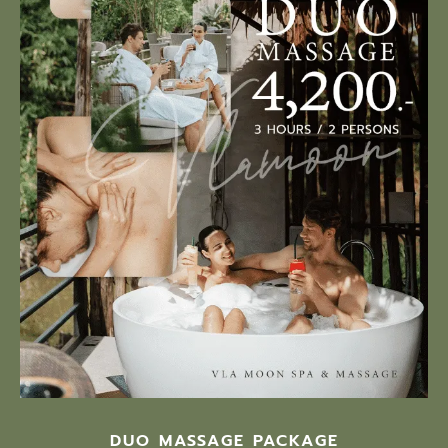
DUO MASSAGE PACKAGE