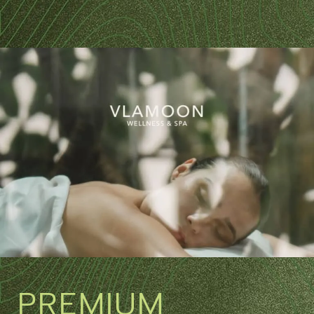
PREMIUM