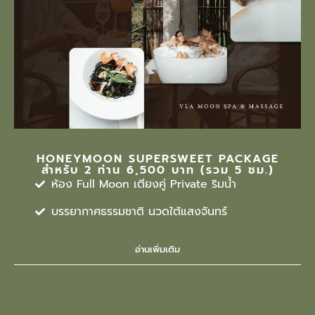
HONEYMOON SUPERSWEET PACKAGE
สำหรับ 2 ท่าน 6,500 บาท (รวม 5 ชม.)
ห้อง Full Moon เตียงคู่ Private ริมน้ำ
บรรยากาศธรรมชาติ นวดใต้แสงจันทร์
อ่านเพิ่มเติม