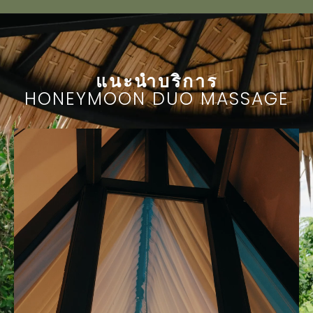
แนะนำบริการ
HONEYMOON DUO MASSAGE