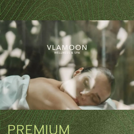
PREMIUM