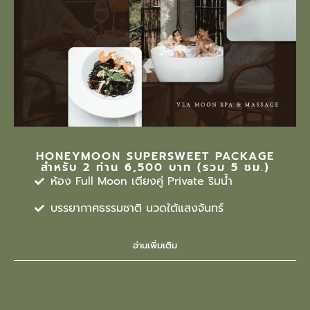
HONEYMOON SUPERSWEET PACKAGE
สำหรับ 2 ท่าน 6,500 บาท (รวม 5 ชม.)
ห้อง Full Moon เตียงคู่ Private ริมน้ำ
บรรยากาศธรรมชาติ นวดใต้แสงจันทร์
อ่านเพิ่มเติม