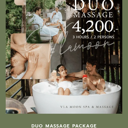
DUO MASSAGE PACKAGE