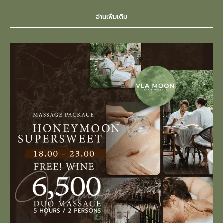
อ่านเพิ่มเติม