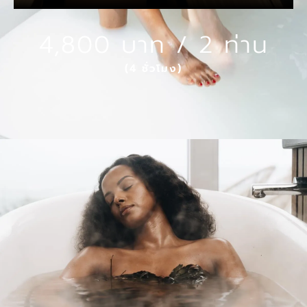
4,800 บาท / 2 ท่าน
(4 ชั่วโมง)