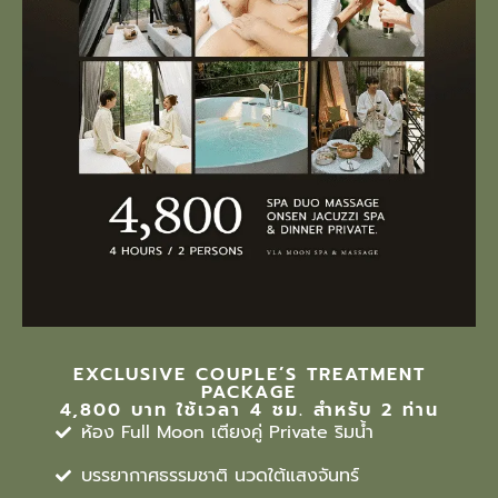
EXCLUSIVE COUPLE’S TREATMENT
PACKAGE
4,800 บาท ใช้เวลา 4 ชม. สำหรับ 2 ท่าน
ห้อง Full Moon เตียงคู่ Private ริมน้ำ
บรรยากาศธรรมชาติ นวดใต้แสงจันทร์