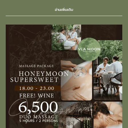
อ่านเพิ่มเติม