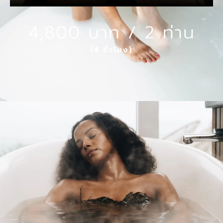
4,800 บาท / 2 ท่าน
(4 ชั่วโมง)