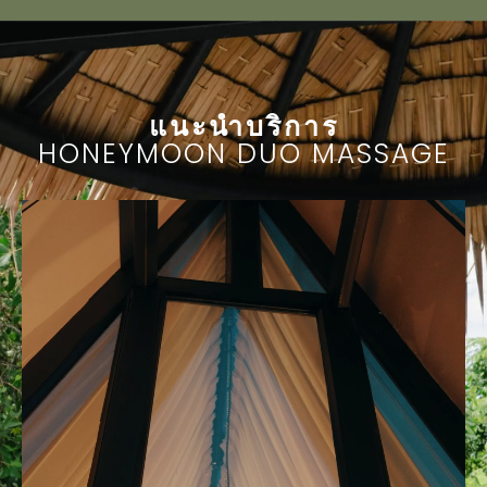
แนะนำบริการ
HONEYMOON DUO MASSAGE