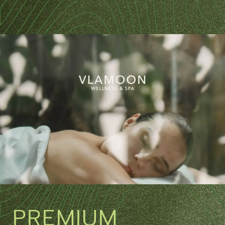
PREMIUM