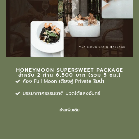
HONEYMOON SUPERSWEET PACKAGE
สำหรับ 2 ท่าน 6,500 บาท (รวม 5 ชม.)
ห้อง Full Moon เตียงคู่ Private ริมน้ำ
บรรยากาศธรรมชาติ นวดใต้แสงจันทร์
อ่านเพิ่มเติม