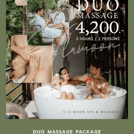
DUO MASSAGE PACKAGE