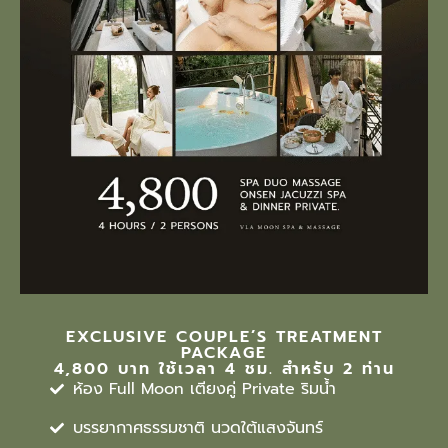
EXCLUSIVE COUPLE’S TREATMENT
PACKAGE
4,800 บาท ใช้เวลา 4 ชม. สำหรับ 2 ท่าน
ห้อง Full Moon เตียงคู่ Private ริมน้ำ
บรรยากาศธรรมชาติ นวดใต้แสงจันทร์