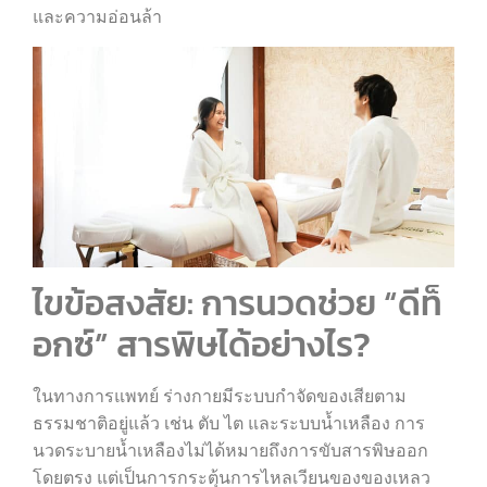
และความอ่อนล้า
ไขข้อสงสัย: การนวดช่วย “ดีท็
อกซ์” สารพิษได้อย่างไร?
ในทางการแพทย์ ร่างกายมีระบบกำจัดของเสียตาม
ธรรมชาติอยู่แล้ว เช่น ตับ ไต และระบบน้ำเหลือง การ
นวดระบายน้ำเหลืองไม่ได้หมายถึงการขับสารพิษออก
โดยตรง แต่เป็นการกระตุ้นการไหลเวียนของของเหลว