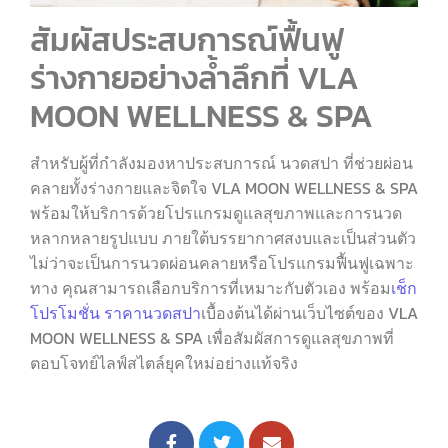
สัมผัสประสบการณ์ฟื้นฟู
ร่างกายอย่างล้ำลึกที่ VLA
MOON WELLNESS & SPA
สำหรับผู้ที่กำลังมองหาประสบการณ์ นวดสปา ที่ช่วยผ่อน
คลายทั้งร่างกายและจิตใจ VLA MOON WELLNESS & SPA
พร้อมให้บริการด้วยโปรแกรมดูแลสุขภาพและการนวด
หลากหลายรูปแบบ ภายใต้บรรยากาศสงบและเป็นส่วนตัว
ไม่ว่าจะเป็นการนวดผ่อนคลายหรือโปรแกรมฟื้นฟูเฉพาะ
ทาง คุณสามารถเลือกบริการที่เหมาะกับตัวเอง พร้อม
เช็ก
โปรโมชั่น ราคานวดสปา
เบื้องต้นได้ผ่านเว็บไซต์ของ VLA
MOON WELLNESS & SPA เพื่อสัมผัสการดูแลสุขภาพที่
ตอบโจทย์ไลฟ์สไตล์ยุคใหม่อย่างแท้จริง