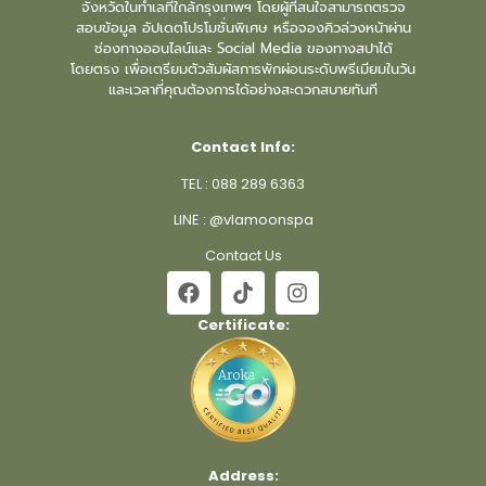
จังหวัดในทำเลที่ใกล้กรุงเทพฯ โดยผู้ที่สนใจสามารถตรวจ
สอบข้อมูล อัปเดตโปรโมชั่นพิเศษ หรือจองคิวล่วงหน้าผ่าน
ช่องทางออนไลน์และ Social Media ของทางสปาได้
โดยตรง เพื่อเตรียมตัวสัมผัสการพักผ่อนระดับพรีเมียมในวัน
และเวลาที่คุณต้องการได้อย่างสะดวกสบายทันที
Contact Info:
TEL :
088 289 6363
LINE :
@vlamoonspa
Contact Us
Certificate:
Address: