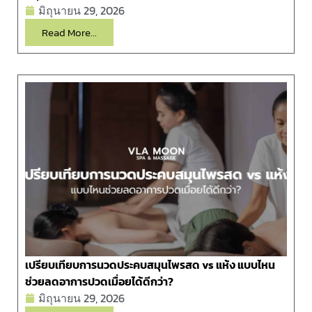
มิถุนายน 29, 2026
Read More...
เปรียบเทียบการนวดประคบสมุนไพรสด vs แห้ง แบบไหน
ช่วยลดอาการปวดเมื่อยได้ดีกว่า?
มิถุนายน 29, 2026