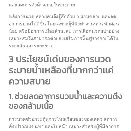
และลดการคั่งค้างภายในร่างกาย
หลังการนวด หลายคนจึงรู้สึกตัวเบา ผ่อนคลาย และลด
อาการบวมได้ดีขึ้น โดยเฉพาะผู้ที่นั่งทำงานนาน พักผ่อน
น้อย หรือมีอาการเมื่อยล้าสะสม การเลือกนวดสปาอย่าง
เหมาะสมจึงสามารถช่วยส่งเสริมการฟื้นฟูร่างกายได้ใน
ระยะสั้นและระยะยาว
3 ประโยชน์เด่นของการนวด
ระบายน้ำเหลืองที่มากกว่าแค่
ความสบาย
1. ช่วยลดอาการบวมน้ำและความตึง
ของกล้ามเนื้อ
การนวดช่วยกระตุ้นการไหลเวียนของของเหลว ลดการ
คั่งบริเวณแขนขา และใบหน้า เหมาะสำหรับผู้ที่มีอาการ