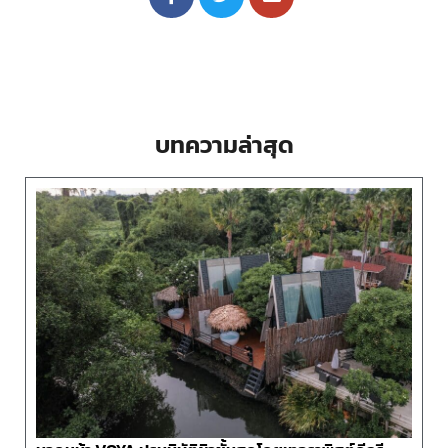
บทความล่าสุด