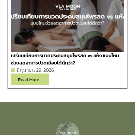
เปรียบเทียบการนวดประคบสมุนไพรสด vs แห้ง แบบไหน
ช่วยลดอาการปวดเมื่อยได้ดีกว่า?
มิถุนายน 29, 2026
Read More...