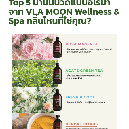
Top 5 น้ำมันนวดแบบอโรม่า
จาก VLA MOON Wellness &
Spa กลิ่นไหนที่ใช่คุณ?