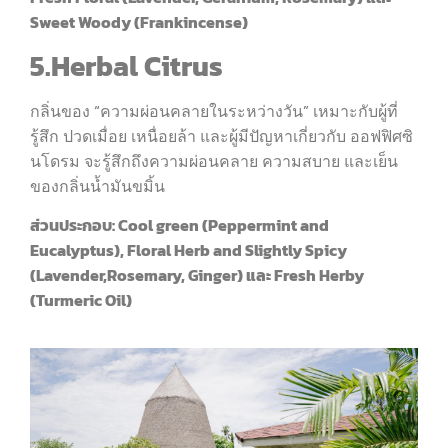
Sweet Woody (Frankincense)
5.Herbal Citrus
กลิ่นของ “ความผ่อนคลายในระหว่างวัน” เหมาะกับผู้ที่
รู้สึก ปวดเมื่อย เหนื่อยล้า และผู้มีปัญหาเกี่ยวกับ ออฟฟิศซิ
นโดรม จะรู้สึกถึงความผ่อนคลาย ความสบาย และเย็น
ของกลิ่นน้ำมันขมิ้น
ส่วนประกอบ: Cool green (Peppermint and
Eucalyptus), Floral Herb and Slightly Spicy
(Lavender,Rosemary, Ginger) และ Fresh Herby
(Turmeric Oil)