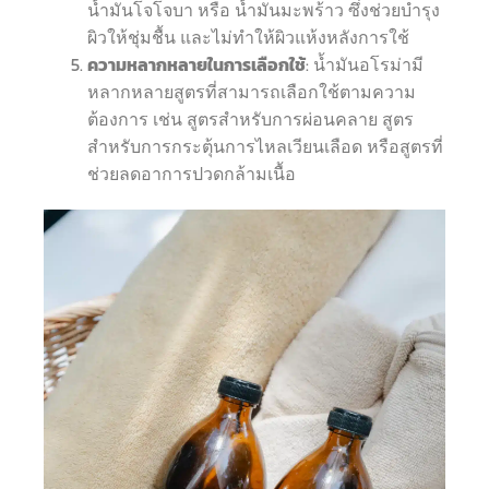
น้ำมันโจโจบา หรือ น้ำมันมะพร้าว ซึ่งช่วยบำรุง
ผิวให้ชุ่มชื้น และไม่ทำให้ผิวแห้งหลังการใช้
ความหลากหลายในการเลือกใช้
: น้ำมันอโรม่ามี
หลากหลายสูตรที่สามารถเลือกใช้ตามความ
ต้องการ เช่น สูตรสำหรับการผ่อนคลาย สูตร
สำหรับการกระตุ้นการไหลเวียนเลือด หรือสูตรที่
ช่วยลดอาการปวดกล้ามเนื้อ