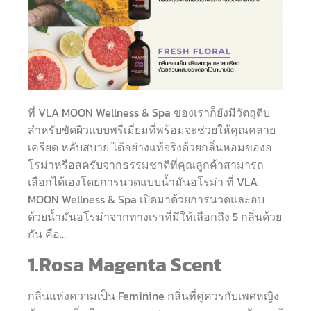
ที่ VLA MOON Wellness & Spa ของเราก็ยังมีวัตถุดิบ
สำหรับขัดผิวแบบพรีเมี่ยมที่พร้อมจะช่วยให้คุณคลาย
เครียด หลับสบาย ได้อย่างแท้จริงด้วยกลิ่นหอมของอ
โรม่าหรือสครับจากธรรมชาติที่คุณลูกค้าสามารถ
เลือกได้เองโดยการนวดแบบน้ำมันอโรม่า ที่ VLA
MOON Wellness & Spa เปิดมาด้วยการนวดและอบ
ด้วยน้ำมันอโรม่าจากทางเราที่มีให้เลือกถึง 5 กลิ่นด้วย
กัน คือ…
1.Rosa Magenta Scent
กลิ่นแห่งความเป็น Feminine กลิ่นที่คู่ควรกับเพศหญิง