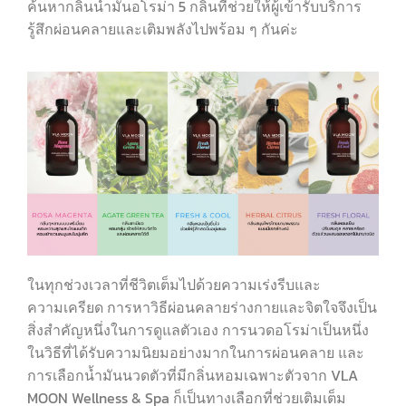
ค้นหากลิ่นน้ำมันอโรม่า 5 กลิ่นที่ช่วยให้ผู้เข้ารับบริการ
รู้สึกผ่อนคลายและเติมพลังไปพร้อม ๆ กันค่ะ
ในทุกช่วงเวลาที่ชีวิตเต็มไปด้วยความเร่งรีบและ
ความเครียด การหาวิธีผ่อนคลายร่างกายและจิตใจจึงเป็น
สิ่งสำคัญหนึ่งในการดูแลตัวเอง การนวดอโรม่าเป็นหนึ่ง
ในวิธีที่ได้รับความนิยมอย่างมากในการผ่อนคลาย และ
การเลือกน้ำมันนวดตัวที่มีกลิ่นหอมเฉพาะตัวจาก VLA
MOON Wellness & Spa ก็เป็นทางเลือกที่ช่วยเติมเต็ม