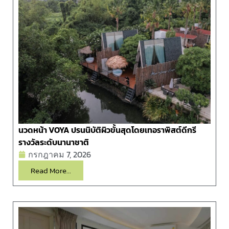
นวดหน้า VOYA ปรนนิบัติผิวขั้นสุดโดยเทอราพิสต์ดีกรี
รางวัลระดับนานาชาติ
กรกฎาคม 7, 2026
Read More...