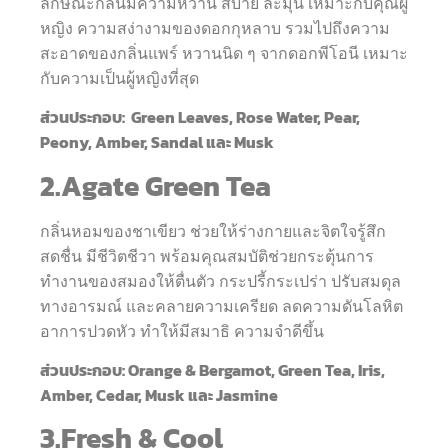
ลักษณะกลิ่นมีความหวาน สบาย ละมุน เหมาะกับคุณผู้
หญิง ความสง่างามของดอกกุหลาบ รวมไปถึงความ
สะอาดของกลิ่นแพร์ หวานนิด ๆ จากดอกพีโอนี เหมาะ
กับความเป็นผู้หญิงที่สุด
ส่วนประกอบ: Green Leaves, Rose Water, Pear,
Peony, Amber, Sandal และ Musk
2.Agate Green Tea
กลิ่นหอมของชาเขียว ช่วยให้ร่างกายและจิตใจรู้สึก
สดชื่น มีชีวิตชีวา พร้อมคุณสมบัติช่วยกระตุ้นการ
ทำงานของสมองให้ตื่นตัว กระปรี้กระเปร่า ปรับสมดุล
ทางอารมณ์ และคลายความเครียด ลดความดันโลหิต
อาการปวดหัว ทำให้มีสมาธิ ความจำดีขึ้น
ส่วนประกอบ: Orange & Bergamot, Green Tea, Iris,
Amber, Cedar, Musk และ Jasmine
3.Fresh & Cool