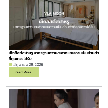
เช็กลิสต์สปาหรู มาตรฐานความสะอาดและความเป็นส่วนตัว
ที่คุณควรได้รับ
มิถุนายน 29, 2026
Read More...