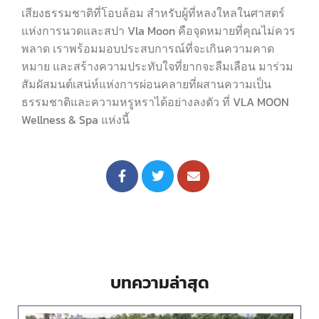
เสียงธรรมชาติที่โอบล้อม สำหรับผู้ที่หลงใหลในศาสตร์
แห่งการนวดและสปา Vla Moon คือจุดหมายที่คุณไม่ควร
พลาด เราพร้อมมอบประสบการณ์ที่จะเกินความคาด
หมาย และสร้างความประทับใจที่ยากจะลืมเลือน มาร่วม
สัมผัสมนต์เสน่ห์แห่งการผ่อนคลายที่ผสานความเป็น
ธรรมชาติและความหรูหราได้อย่างลงตัว ที่ VLA MOON
Wellness & Spa แห่งนี้
บทความล่าสุด