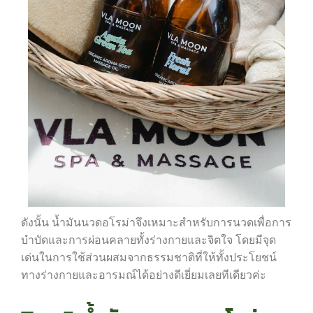
ดังนั้น น้ำมันนวดอโรม่าจึงเหมาะสำหรับการนวดเพื่อการ
บำบัดและการผ่อนคลายทั้งร่างกายและจิตใจ โดยมีจุด
เด่นในการใช้ส่วนผสมจากธรรมชาติที่ให้ทั้งประโยชน์
ทางร่างกายและอารมณ์ได้อย่างดีเยี่ยมเลยทีเดียวค่ะ