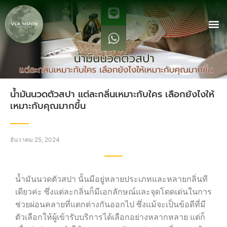
น้ำมันนวดตัวสปา แต่ละกลิ่นเหมาะกับใคร เลือกยังไงให้
เหมาะกับคุณมากขึ้น
ธันวาคม 25, 2024
น้ำมันนวดตัวสปา นั้นมีอยู่หลายประเภทและหลายกลิ่นที
เดียวค่ะ ซึ่งแต่ละกลิ่นก็มีเอกลักษณ์และจุดโดดเด่นในการ
ช่วยผ่อนคลายที่แตกต่างกันออกไป ซึ่งแม้จะเป็นข้อดีที่มี
ตัวเลือกให้ผู้เข้ารับบริการได้เลือกอย่างหลากหลาย แต่ก็