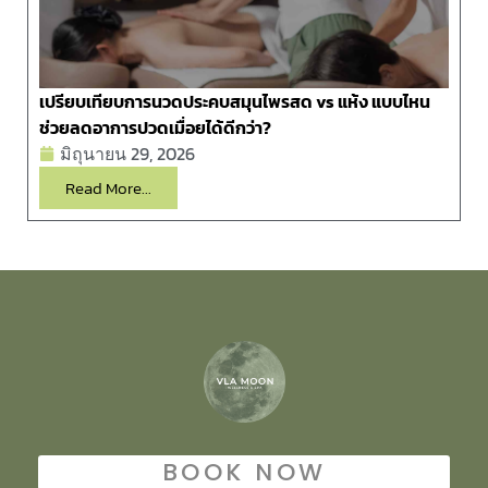
เปรียบเทียบการนวดประคบสมุนไพรสด vs แห้ง แบบไหน
ช่วยลดอาการปวดเมื่อยได้ดีกว่า?
มิถุนายน 29, 2026
Read More...
BOOK NOW