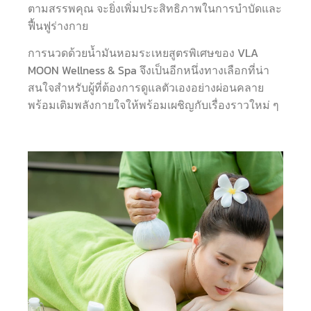
ตามสรรพคุณ จะยิ่งเพิ่มประสิทธิภาพในการบำบัดและ
ฟื้นฟูร่างกาย
การนวดด้วยน้ำมันหอมระเหยสูตรพิเศษของ VLA
MOON Wellness & Spa จึงเป็นอีกหนึ่งทางเลือกที่น่า
สนใจสำหรับผู้ที่ต้องการดูแลตัวเองอย่างผ่อนคลาย
พร้อมเติมพลังกายใจให้พร้อมเผชิญกับเรื่องราวใหม่ ๆ