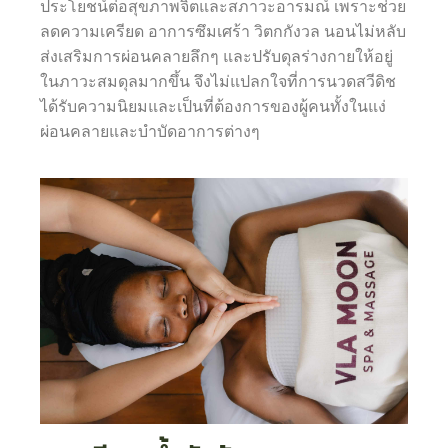
ประโยชน์ต่อสุขภาพจิตและสภาวะอารมณ์ เพราะช่วย
ลดความเครียด อาการซึมเศร้า วิตกกังวล นอนไม่หลับ
ส่งเสริมการผ่อนคลายลึกๆ และปรับดุลร่างกายให้อยู่
ในภาวะสมดุลมากขึ้น จึงไม่แปลกใจที่การนวดสวีดิช
ได้รับความนิยมและเป็นที่ต้องการของผู้คนทั้งในแง่
ผ่อนคลายและบำบัดอาการต่างๆ