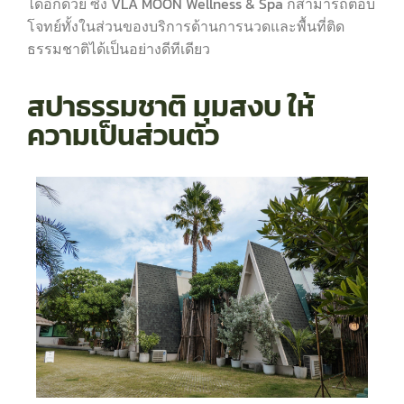
ได้อีกด้วย ซึ่ง VLA MOON Wellness & Spa ก็สามารถตอบ
โจทย์ทั้งในส่วนของบริการด้านการนวดและพื้นที่ติด
ธรรมชาติได้เป็นอย่างดีทีเดียว
สปาธรรมชาติ มุมสงบ ให้
ความเป็นส่วนตัว