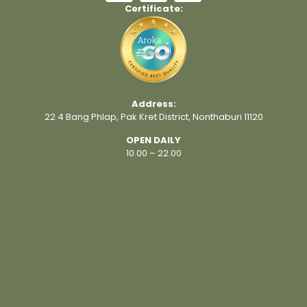
Certificate:
Address:
22 4 Bang Phlap, Pak Kret District, Nonthaburi 11120
OPEN DAILY
10.00 – 22.00