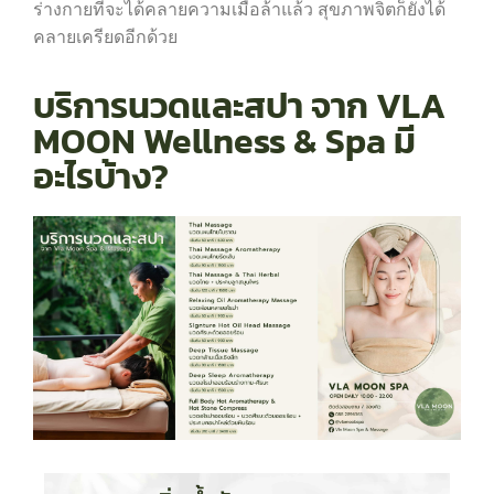
ร่างกายที่จะได้คลายความเมื่อล้าแล้ว สุขภาพจิตก็ยังได้
คลายเครียดอีกด้วย
บริการนวดและสปา จาก VLA
MOON Wellness & Spa มี
อะไรบ้าง?