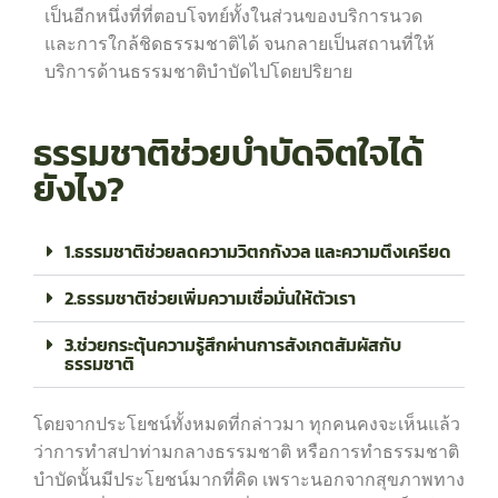
เป็นอีกหนึ่งที่ที่ตอบโจทย์ทั้งในส่วนของบริการนวด
และการใกล้ชิดธรรมชาติได้ จนกลายเป็นสถานที่ให้
บริการด้านธรรมชาติบำบัดไปโดยปริยาย
ธรรมชาติช่วยบำบัดจิตใจได้
ยังไง?
1.ธรรมชาติช่วยลดความวิตกกังวล และความตึงเครียด
2.ธรรมชาติช่วยเพิ่มความเชื่อมั่นให้ตัวเรา
3.ช่วยกระตุ้นความรู้สึกผ่านการสังเกตสัมผัสกับ
ธรรมชาติ
โดยจากประโยชน์ทั้งหมดที่กล่าวมา ทุกคนคงจะเห็นแล้ว
ว่าการทำสปาท่ามกลางธรรมชาติ หรือการทำธรรมชาติ
บำบัดนั้นมีประโยชน์มากที่คิด เพราะนอกจากสุขภาพทาง