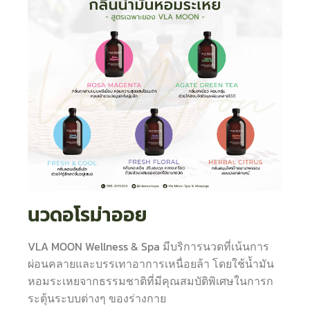
นวดอโรม่าออย
VLA MOON Wellness & Spa มีบริการนวดที่เน้นการ
ผ่อนคลายและบรรเทาอาการเหนื่อยล้า โดยใช้น้ำมัน
หอมระเหยจากธรรมชาติที่มีคุณสมบัติพิเศษในการก
ระตุ้นระบบต่างๆ ของร่างกาย