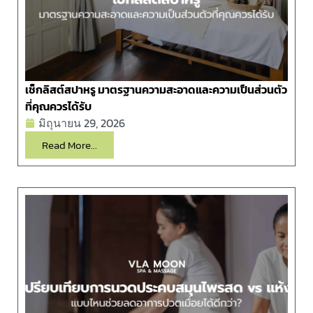
เช็กลิสต์สปาหรู มาตรฐานความสะอาดและความเป็นส่วนตัว
ที่คุณควรได้รับ
มิถุนายน 29, 2026
Read More...