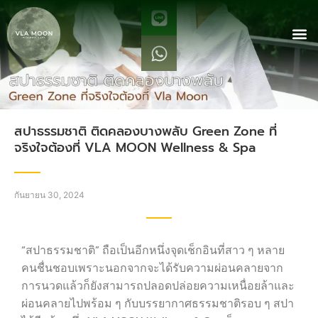
สปาธรรมชาติ ติดคลองบางพลับ Green Zone ที่
จริงใจต้องที่ VLA MOON Wellness & Spa
กันยายน 30, 2024
“สปาธรรมชาติ” ถือเป็นอีกหนึ่งจุดเช็กอินที่สาว ๆ หลาย
คนชื่นชอบเพราะนอกจากจะได้รับความผ่อนคลายจาก
การนวดแล้วก็ยังสามารถปลอดปล่อยความเหนื่อยล้าและ
ผ่อนคลายไปพร้อม ๆ กับบรรยากาศธรรมชาติรอบ ๆ สปา