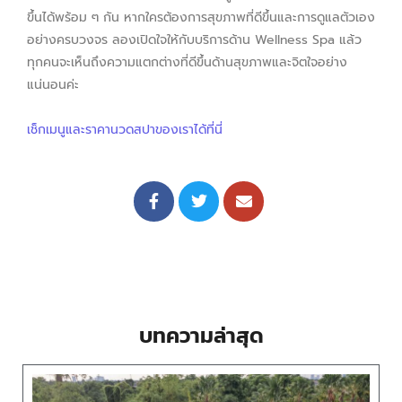
ขึ้นได้พร้อม ๆ กัน หากใครต้องการสุขภาพที่ดีขึ้นและการดูแลตัวเอง
อย่างครบวงจร ลองเปิดใจให้กับบริการด้าน Wellness Spa แล้ว
ทุกคนจะเห็นถึงความแตกต่างที่ดีขึ้นด้านสุขภาพและจิตใจอย่าง
แน่นอนค่ะ
เช็กเมนูและราคานวดสปาของเราได้ที่นี่
บทความล่าสุด