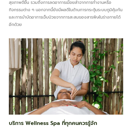
สุขภาพดีขึ้น รวมถึงการลดอาการเมื่อยล้าจากการทำงานหรือ
กิจกรรมต่าง ๆ นอกจากนี้ยังมีผลดีในด้านการกระตุ้นระบบภูมิคุ้มกัน
และการบำบัดอาการเจ็บป่วยจากการสะสมของสารพิษในร่างกายได้
อีกด้วย
บริการ Wellness Spa ที่ทุกคนควรรู้จัก