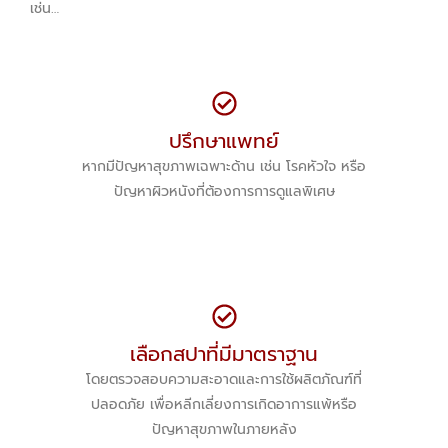
เช่น…
ปรึกษาแพทย์
หากมีปัญหาสุขภาพเฉพาะด้าน เช่น โรคหัวใจ หรือ
ปัญหาผิวหนังที่ต้องการการดูแลพิเศษ
เลือกสปาที่มีมาตราฐาน
โดยตรวจสอบความสะอาดและการใช้ผลิตภัณฑ์ที่
ปลอดภัย เพื่อหลีกเลี่ยงการเกิดอาการแพ้หรือ
ปัญหาสุขภาพในภายหลัง