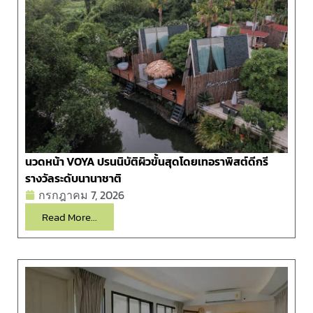
นวดหน้า VOYA ปรนนิบัติผิวขั้นสุดโดยเทอราพิสต์ดีกรี
รางวัลระดับนานาชาติ
กรกฎาคม 7, 2026
Read More...