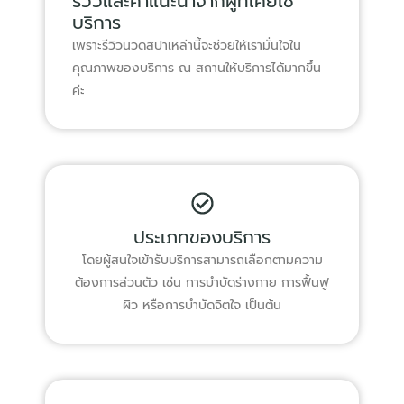
รีวิวและคำแนะนำจากผู้ที่เคยใช้
บริการ
เพราะรีวิวนวดสปาเหล่านี้จะช่วยให้เรามั่นใจใน
คุณภาพของบริการ ณ สถานให้บริการได้มากขึ้น
ค่ะ
ประเภทของบริการ
โดยผู้สนใจเข้ารับบริการสามารถเลือกตามความ
ต้องการส่วนตัว เช่น การบำบัดร่างกาย การฟื้นฟู
ผิว หรือการบำบัดจิตใจ เป็นต้น