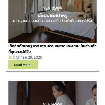
เช็กลิสต์สปาหรู มาตรฐานความสะอาดและความเป็นส่วนตัว
ที่คุณควรได้รับ
มิถุนายน 29, 2026
Read More...