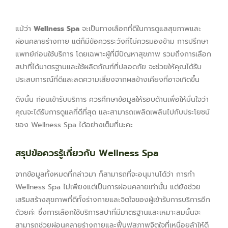
แม้ว่า
Wellness Spa
จะเป็นทางเลือกที่ดีในการดูแลสุขภาพและ
ผ่อนคลายร่างกาย แต่ก็มีข้อควรระวังที่ไม่ควรมองข้าม การปรึกษา
แพทย์ก่อนใช้บริการ โดยเฉพาะผู้ที่มีปัญหาสุขภาพ รวมถึงการเลือก
สปาที่ได้มาตรฐานและใช้ผลิตภัณฑ์ที่ปลอดภัย จะช่วยให้คุณได้รับ
ประสบการณ์ที่ดีและลดความเสี่ยงจากผลข้างเคียงที่อาจเกิดขึ้น
ดังนั้น ก่อนเข้ารับบริการ ควรศึกษาข้อมูลให้รอบด้านเพื่อให้มั่นใจว่า
คุณจะได้รับการดูแลที่ดีที่สุด และสามารถเพลิดเพลินไปกับประโยชน์
ของ Wellness Spa ได้อย่างเต็มที่นะคะ
สรุปข้อควรรู้เกี่ยวกับ Wellness Spa
จากข้อมูลทั้งหมดที่กล่าวมา ก็สามารถที่จะอนุมานได้ว่า การทำ
Wellness Spa ไม่เพียงแต่เป็นการผ่อนคลายเท่านั้น แต่ยังช่วย
เสริมสร้างสุขภาพที่ดีทั้งร่างกายและจิตใจของผู้เข้ารับการบริการอีก
ด้วยค่ะ ซึ่งการเลือกใช้บริการสปาที่มีมาตรฐานและเหมาะสมนั้นจะ
สามารถช่วยผ่อนคลายร่างกายและฟื้นฟูสภาพจิตใจที่เหนื่อยล้าให้ดี