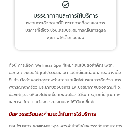
บรรยากาศและการให้บริการ
เพราะการเลือกสปาที่มีบรรยากาศที่สงบและการ
บริการที่ใส่ใจจะช่วยเสริมประสบการณ์ในการดูแล
สุขภาพให้เต็มที่นั่นเอง
ทั้งนี้ การเลือก Wellness Spa ที่เหมาะสมเป็นสิ่งสำคัญ เพราะ
นอกจากจะช่วยให้คุณได้รับประสบการณ์ที่ดีและผ่อนคลายอย่างเต็ม
ที่แล้ว ยังส่งผลต่อสุขภาพร่างกายและจิตใจในระยะยาวอีกด้วย การ
พิจารณาจากรีวิว ประเภทของบริการ และบรรยากาศของสถานที่ จะ
ช่วยให้คุณตัดสินใจได้ง่ายขึ้น และมั่นใจว่าได้รับการดูแลที่มีคุณภาพ
และตรงกับความต้องการของตนเองให้ได้มากขึ้นค่ะ
ข้อควรระวังและคำแนะนำในการใช้บริการ
ก่อนใช้บริการ Wellness Spa ควรคำนึงถึงข้อควรระวังบางประการ