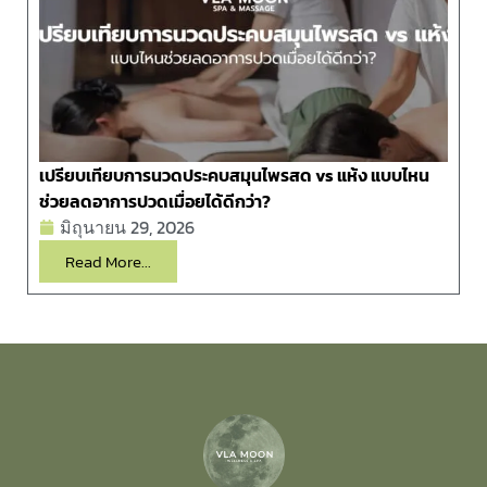
เปรียบเทียบการนวดประคบสมุนไพรสด vs แห้ง แบบไหน
ช่วยลดอาการปวดเมื่อยได้ดีกว่า?
มิถุนายน 29, 2026
Read More...