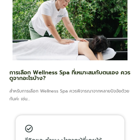
การเลือก Wellness Spa ที่เหมาะสมกับตนเอง ควร
ดูจากอะไรบ้าง?
สำหรับการเลือก Wellness Spa ควรพิจารณาจากหลายปัจจัยด้วย
กันค่ะ เช่น…