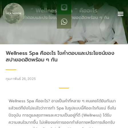
Wellness Spa คืออะไร ไขคำตอบและประโยชน์ของ
สปายอดฮิตพร้อม ๆ กัน
กุมภาพันธ์ 26, 2025
Wellness Spa คืออะไร? อาจเป็นคำที่หลาย ๆ คนเคยได้ยินกันมา
แล้วแต่ก็ยังไม่แน่ใจว่าการทำ Spa ในรูปแบบนี้คืออะไรกันแน่ ซึ่งใน
ปัจจุบัน การดูแลสุขภาพและความเป็นอยู่ที่ดี (Wellness) ได้รับ
ความสนใจมากขึ้น ไม่เพียงแค่การออกกำลังกายหรือการเลือกรับ